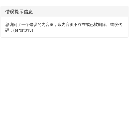
错误提示信息
您访问了一个错误的内容页，该内容页不存在或已被删除。错误代
码：(error:013)