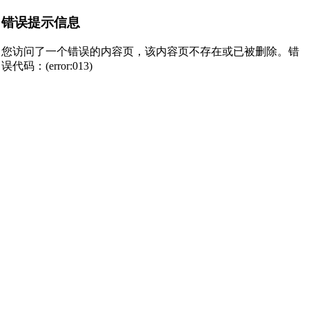
错误提示信息
您访问了一个错误的内容页，该内容页不存在或已被删除。错
误代码：(error:013)